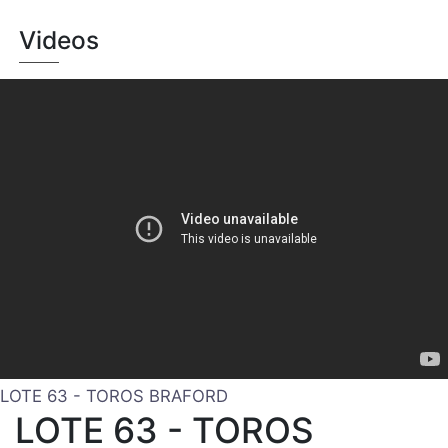
Videos
LOTE 63 - TOROS BRAFORD
LOTE 63 - TOROS