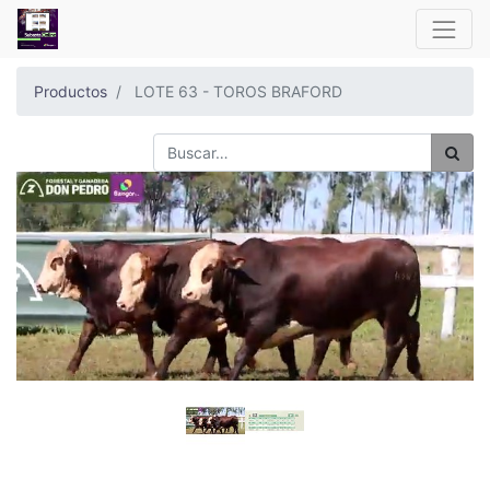
Productos
LOTE 63 - TOROS BRAFORD