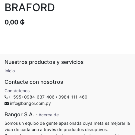
BRAFORD
0,00
₲
Nuestros productos y servicios
Inicio
Contacte con nosotros
Contáctenos
(+595) 0984-637-406 / 0984-111-460
info@bangor.com.py
Bangor S.A.
-
Acerca de
Somos un equipo de gente apasionada cuya meta es mejorar la
vida de cada uno a través de productos disruptivos.