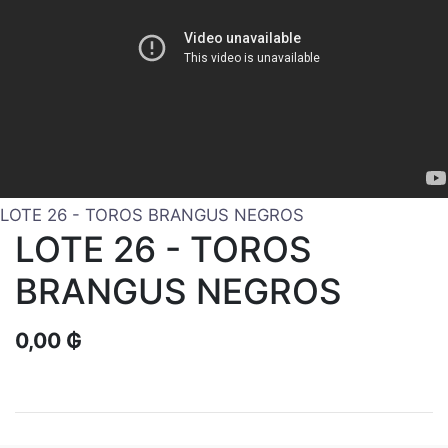
LOTE 26 - TOROS BRANGUS NEGROS
LOTE 26 - TOROS
BRANGUS NEGROS
0,00
₲