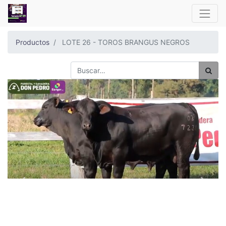
Productos
LOTE 26 - TOROS BRANGUS NEGROS