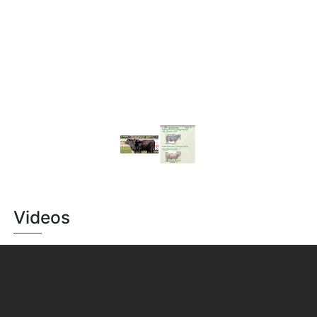
Videos