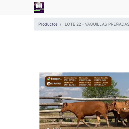
Productos
LOTE 22 - VAQUILLAS PREÑADA