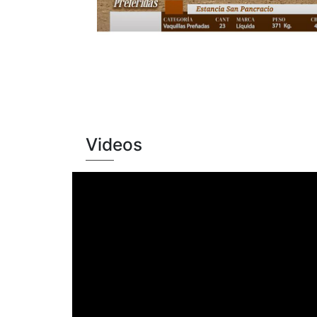
Videos