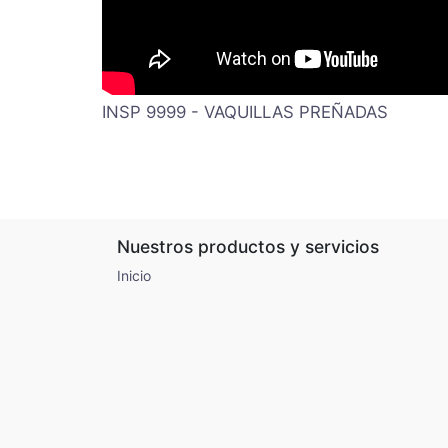
INSP 9999 - VAQUILLAS PREÑADAS
Nuestros productos y servicios
Inicio