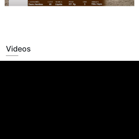
Videos