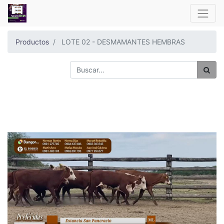
Productos
LOTE 02 - DESMAMANTES HEMBRAS