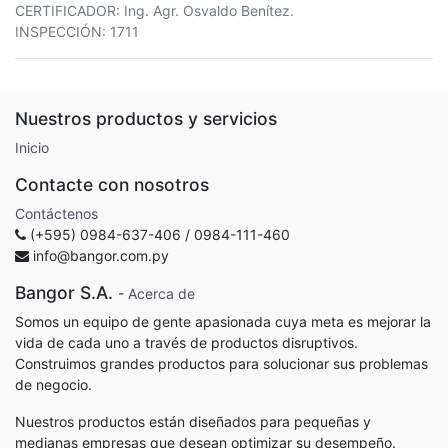
CERTIFICADOR: Ing. Agr. Osvaldo Benítez.
INSPECCIÓN: 1711
Nuestros productos y servicios
Inicio
Contacte con nosotros
Contáctenos
(+595) 0984-637-406 / 0984-111-460
info@bangor.com.py
Bangor S.A.
-
Acerca de
Somos un equipo de gente apasionada cuya meta es mejorar la
vida de cada uno a través de productos disruptivos.
Construimos grandes productos para solucionar sus problemas
de negocio.
Nuestros productos están diseñados para pequeñas y
medianas empresas que desean optimizar su desempeño.